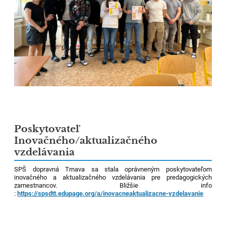
Poskytovateľ
Inovačného/aktualizačného
vzdelávania
SPŠ dopravná Trnava sa stala oprávneným poskytovateľom
inovačného a aktualizačného vzdelávania pre predagogických
zamestnancov. Bližšie info
:
https://spsdtt.edupage.org/a/inovacneaktualizacne-vzdelavanie