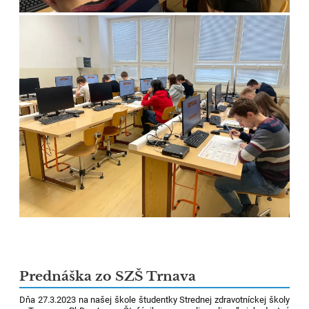
Prednáška zo SZŠ Trnava
Dňa 27.3.2023 na našej škole študentky Strednej zdravotníckej školy