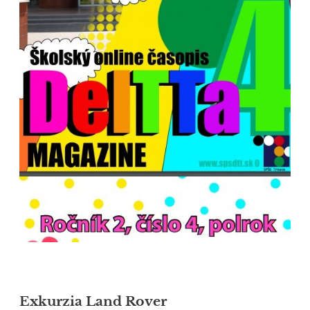
Exkurzia Land Rover