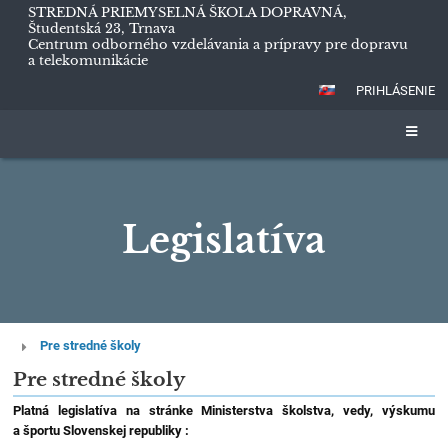
STREDNÁ PRIEMYSELNÁ ŠKOLA DOPRAVNÁ,
Študentská 23, Trnava
Centrum odborného vzdelávania a prípravy pre dopravu
a telekomunikácie
PRIHLÁSENIE
Legislatíva
Legislatíva
Pre stredné školy
Pre stredné školy
Platná legislatíva na stránke Ministerstva školstva, vedy, výskumu
a športu Slovenskej republiky :