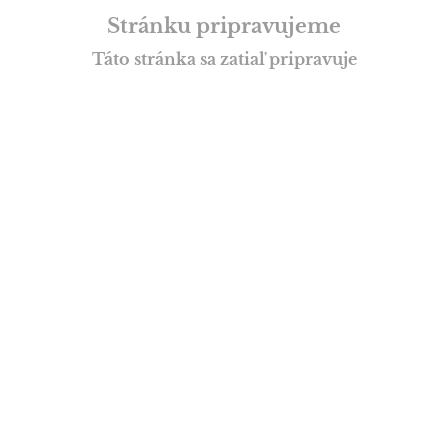
Stránku pripravujeme
Táto stránka sa zatiaľ pripravuje