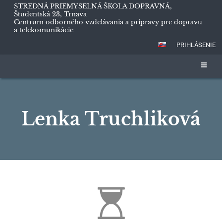
STREDNÁ PRIEMYSELNÁ ŠKOLA DOPRAVNÁ,
Študentská 23, Trnava
Centrum odborného vzdelávania a prípravy pre dopravu
a telekomunikácie
PRIHLÁSENIE
Lenka Truchliková
Lenka
Truchliková