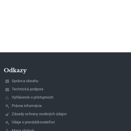
Odkazy
Správca obsahu
Technická podpora
Vyhlásenie o prístupnosti
Právne informácie
Zásady ochrany osobných údajov
Údaje o prevádzkovateľovi
Mapa stránok