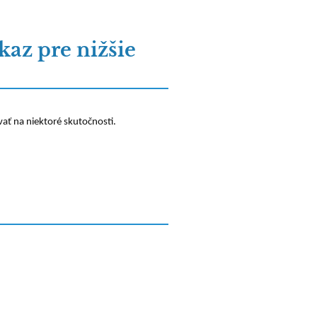
kaz pre nižšie
ať na niektoré skutočnosti.