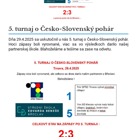
5. turnaj o Česko-Slovenský pohár
Dňa 29.4.2025 sa uskutočnil u nás 5. turnaj o Česko-Slovenský pohár.
Hoci zápasy boli vyrovnané, viac sa vo výsledkoch darilo našej
partnerskej škole. Blahoželáme a tešíme sa zase na odvetu.