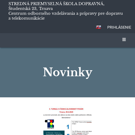
STREDNÁ PRIEMYSELNÁ ŠKOLA DOPRAVNÁ,
Študentská 23, Trnava
Centrum odborného vzdelávania a prípravy pre dopravu
a telekomunikácie
PRIHLÁSENIE
Novinky
Novinky